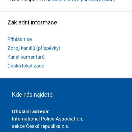
Základní informace
Přihlásit se
Zdroj kanálů (příspěvky)
Kanál komentářů
Česká lokalizace
Kde nás najdete
Oficiální adresa:
International Police Association,
sekce Česká republika z.s.